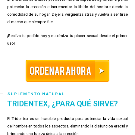
potenciar la erección e incrementar la libido del hombre desde la
comodidad de su hogar. Dejé la vergüenza atrás y vuelva a sentirse
el macho que siempre fue.
¡Realiza tu pedido hoy y maximiza tu placer sexual desde el primer
uso!
SUPLEMENTO NATURAL
TRIDENTEX, ¿PARA QUÉ SIRVE?
El Tridentex es un increíble producto para potenciar la vida sexual
del hombre en todos los aspectos, eliminando la disfunción eréctil y
brindando una fuerza única a la erección.