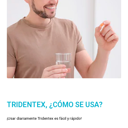
TRIDENTEX, ¿CÓMO SE USA?
¡Usar diariamente Tridentex es fácil y rápido!