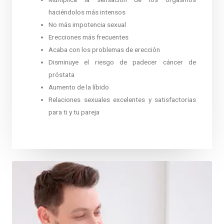
haciéndolos más intensos
No más impotencia sexual
Erecciones más frecuentes
Acaba con los problemas de erección
Disminuye el riesgo de padecer cáncer de
próstata
Aumento de la líbido
Relaciones sexuales excelentes y satisfactorias
para ti y tu pareja