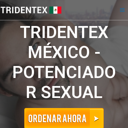
TRIDENTEX
MÉXICO -
POTENCIADO
R SEXUAL