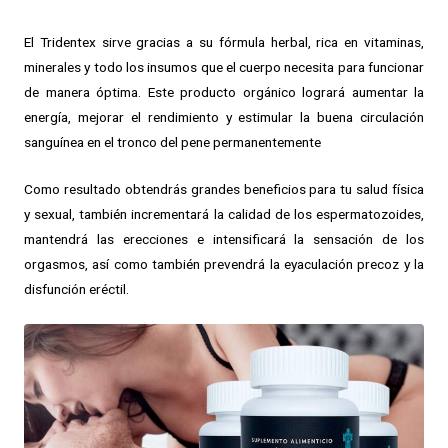
El Tridentex sirve gracias a su fórmula herbal, rica en vitaminas,
minerales y todo los insumos que el cuerpo necesita para funcionar
de manera óptima. Este producto orgánico logrará aumentar la
energía, mejorar el rendimiento y estimular la buena circulación
sanguínea en el tronco del pene permanentemente
Como resultado obtendrás grandes beneficios para tu salud física
y sexual, también incrementará la calidad de los espermatozoides,
mantendrá las erecciones e intensificará la sensación de los
orgasmos, así como también prevendrá la eyaculación precoz y la
disfunción eréctil.