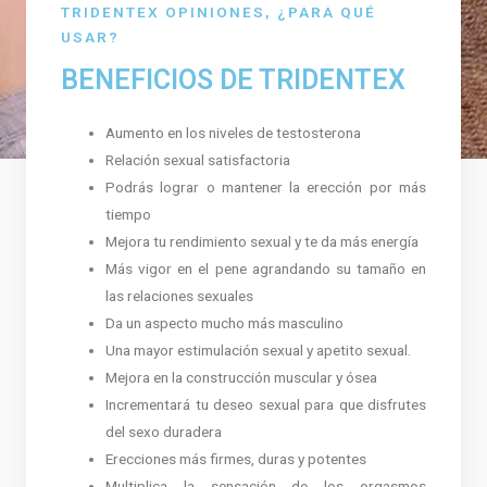
TRIDENTEX OPINIONES, ¿PARA QUÉ
USAR?
BENEFICIOS DE TRIDENTEX
Aumento en los niveles de testosterona
Relación sexual satisfactoria
Podrás lograr o mantener la erección por más
tiempo
Mejora tu rendimiento sexual y te da más energía
Más vigor en el pene agrandando su tamaño en
las relaciones sexuales
Da un aspecto mucho más masculino
Una mayor estimulación sexual y apetito sexual.
Mejora en la construcción muscular y ósea
Incrementará tu deseo sexual para que disfrutes
del sexo duradera
Erecciones más firmes, duras y potentes
Multiplica la sensación de los orgasmos