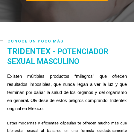
CONOCE UN POCO MÁS
TRIDENTEX -
POTENCIADOR
SEXUAL MASCULINO
Existen múltiples productos “milagros” que ofrecen 
resultados imposibles, que nunca llegan a ver la luz y que 
terminan por dañar la salud de los órganos y del organismo 
en general. 
Olvídese de estos peligros comprando Tridentex 
original en México.
Estas modernas y eficientes cápsulas te ofrecen mucho más que
bienestar sexual al basarse en una formula cuidadosamente