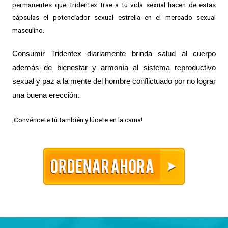
permanentes que Tridentex trae a tu vida sexual hacen de estas
cápsulas el potenciador sexual estrella en el mercado sexual
masculino.
Consumir Tridentex diariamente
 brinda salud al cuerpo 
además de bienestar y armonía al sistema reproductivo 
sexual y paz a la mente del hombre conflictuado por no lograr 
una buena erección.
.
¡Convéncete tú también y lúcete en la cama!