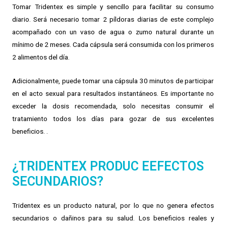
Tomar Tridentex es simple y sencillo para facilitar su consumo
diario. Será necesario tomar 2 píldoras diarias de este complejo
acompañado con un vaso de agua o zumo natural durante un
mínimo de 2 meses. Cada cápsula será consumida con los primeros
2 alimentos del día.
Adicionalmente, puede tomar una cápsula 30 minutos de participar
en el acto sexual para resultados instantáneos. Es importante no
exceder la dosis recomendada, solo necesitas consumir el
tratamiento todos los días para gozar de sus excelentes
beneficios. .
¿TRIDENTEX PRODUC EEFECTOS
SECUNDARIOS?
Tridentex es un producto natural, por lo que no genera efectos
secundarios o dañinos para su salud.
Los beneficios reales y